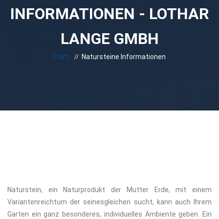
INFORMATIONEN - LOTHAR
LANGE GMBH
Start
Natursteine Informationen
Naturstein, ein Naturprodukt der Mutter Erde, mit einem
Variantenreichtum der seinesgleichen sucht, kann auch Ihrem
Garten ein ganz besonderes, individuelles Ambiente geben. Ein