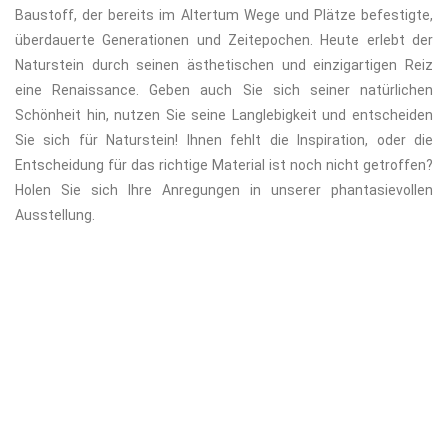
Baustoff, der bereits im Altertum Wege und Plätze befestigte,
überdauerte Generationen und Zeitepochen. Heute erlebt der
Naturstein durch seinen ästhetischen und einzigartigen Reiz
eine Renaissance. Geben auch Sie sich seiner natürlichen
Schönheit hin, nutzen Sie seine Langlebigkeit und entscheiden
Sie sich für Naturstein! Ihnen fehlt die Inspiration, oder die
Entscheidung für das richtige Material ist noch nicht getroffen?
Holen Sie sich Ihre Anregungen in unserer phantasievollen
Ausstellung
.