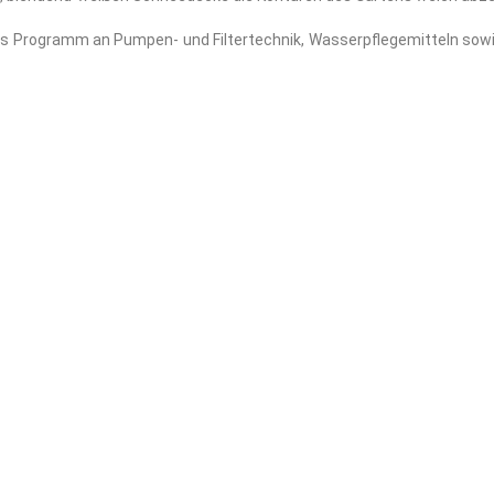
s Programm an Pumpen- und Filtertechnik, Wasserpflegemitteln sowi