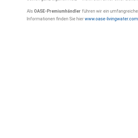
Als
OASE-Premiumhändler
führen wir ein umfangreiche
Informationen finden Sie hier
www.oase-livingwater.com