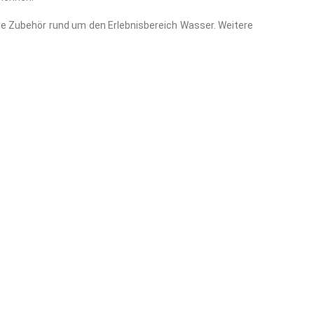
e Zubehör rund um den Erlebnisbereich Wasser. Weitere