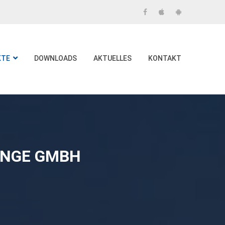
KTE
DOWNLOADS
AKTUELLES
KONTAKT
ANGE GMBH