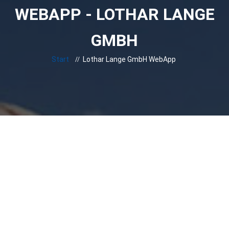
WEBAPP - LOTHAR LANGE
GMBH
Start
Lothar Lange GmbH WebApp