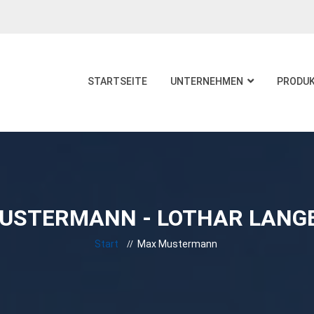
STARTSEITE
UNTERNEHMEN
PRODU
USTERMANN - LOTHAR LANG
Start
Max Mustermann