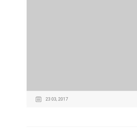
23 03, 2017