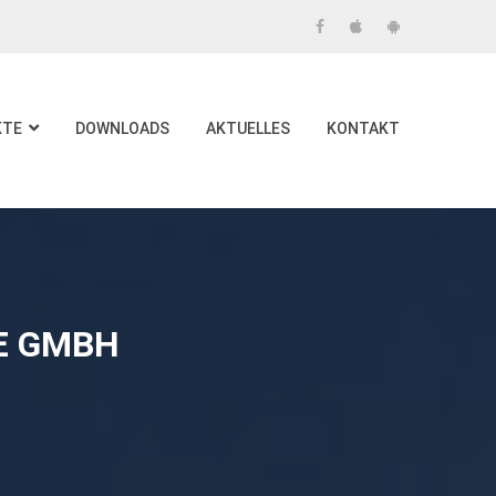
KTE
DOWNLOADS
AKTUELLES
KONTAKT
E GMBH